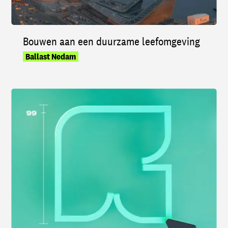
Bouwen aan een duurzame leefomgeving
Ballast Nedam