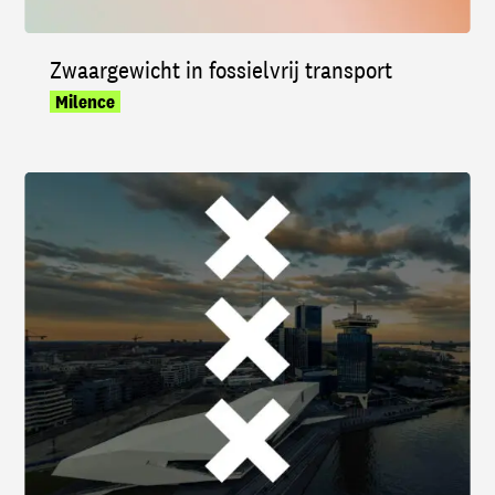
Zwaargewicht in fossielvrij transport
Milence