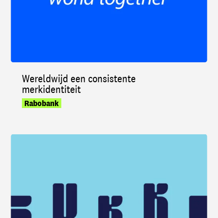
Wereldwijd een consistente
merkidentiteit
Rabobank