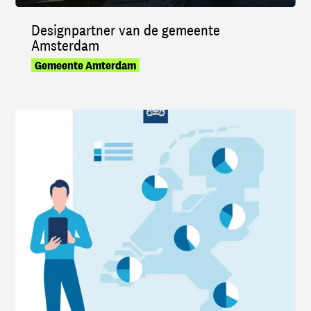
Designpartner van de gemeente
Amsterdam
Gemeente Amterdam