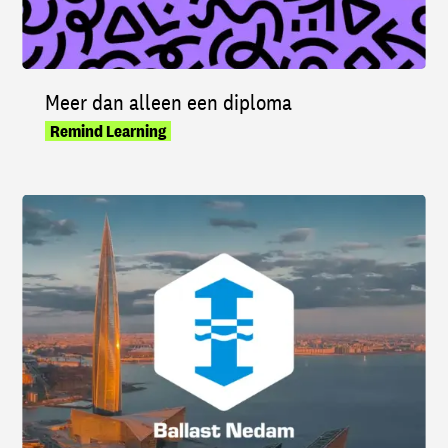
Meer dan alleen een diploma
Remind Learning