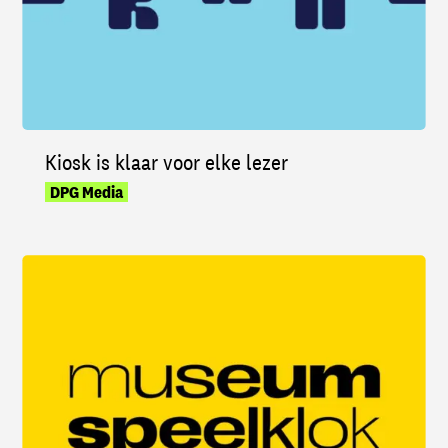
Kiosk is klaar voor elke lezer
DPG Media