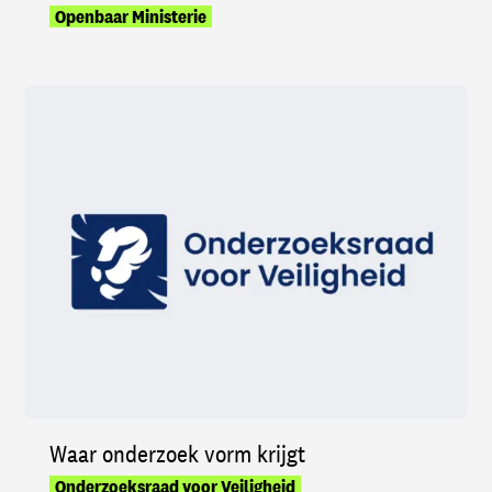
Openbaar Ministerie
Waar onderzoek vorm krijgt
Onderzoeksraad voor Veiligheid