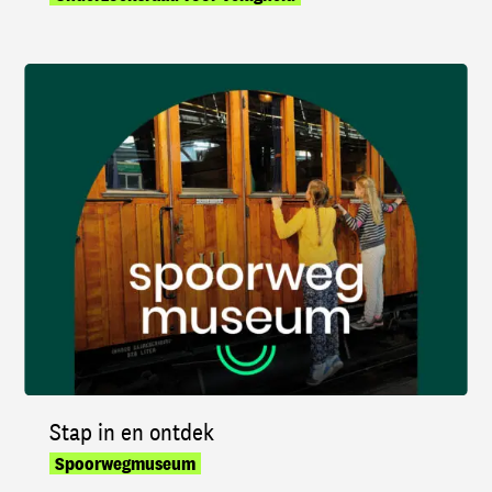
Stap in en ontdek
Spoorwegmuseum