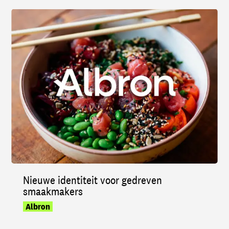
Nieuwe identiteit voor gedreven
smaakmakers
Albron