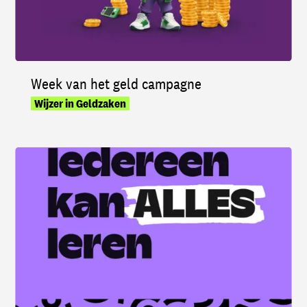
Week van het geld campagne
Wijzer in Geldzaken