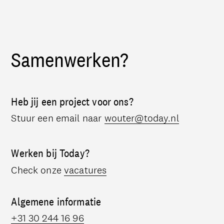
Samenwerken?
Heb jij een project voor ons?
Stuur een email naar
wouter@today.nl
Werken bij Today?
Check onze
vacatures
Algemene informatie
+31 30 244 16 96