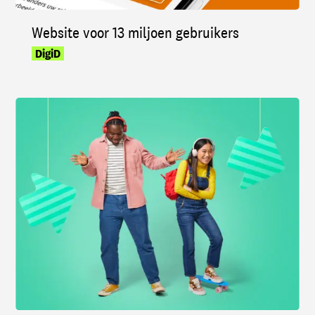
Website voor 13 miljoen gebruikers
DigiD