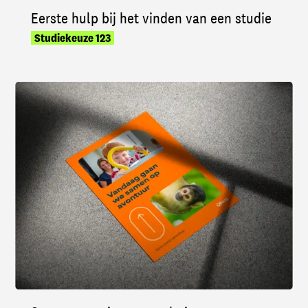
Eerste hulp bij het vinden van een studie
Studiekeuze 123