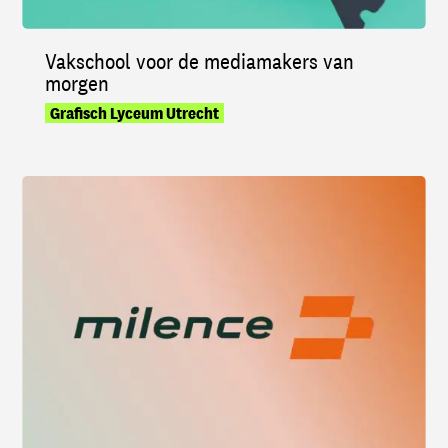
Vakschool voor de mediamakers van
morgen
Grafisch Lyceum Utrecht