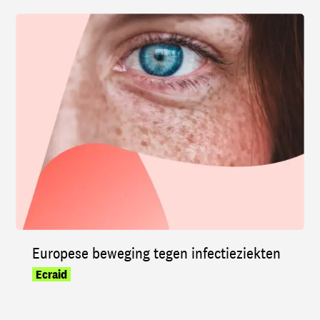
Europese beweging tegen infectieziekten
Ecraid