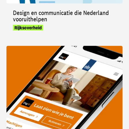
Design en communicatie die Nederland
vooruithelpen
Rijksoverheid