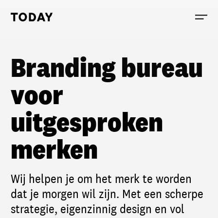
Today, links to the homepage
Branding bureau
voor
uitgesproken
merken
Wij helpen je om het merk te worden
dat je morgen wil zijn. Met een scherpe
strategie, eigenzinnig design en vol