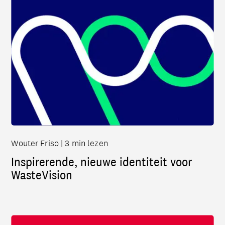
Wouter Friso | 3 min lezen
Inspirerende, nieuwe identiteit voor
WasteVision