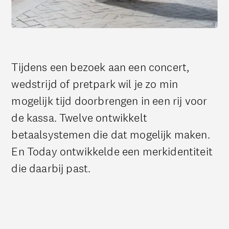
Tijdens een bezoek aan een concert,
wedstrijd of pretpark wil je zo min
mogelijk tijd doorbrengen in een rij voor
de kassa. Twelve ontwikkelt
betaalsystemen die dat mogelijk maken.
En Today ontwikkelde een merkidentiteit
die daarbij past.