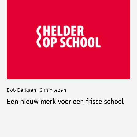
Bob Derksen | 3 min lezen
Een nieuw merk voor een frisse school