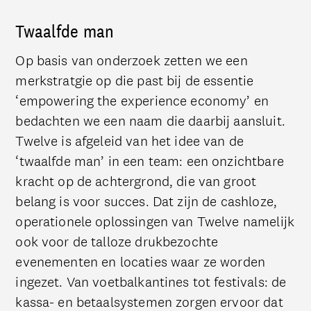
Twaalfde man
Op basis van onderzoek zetten we een
merkstratgie op die past bij de essentie
‘empowering the experience economy’ en
bedachten we een naam die daarbij aansluit.
Twelve is afgeleid van het idee van de
‘twaalfde man’ in een team: een onzichtbare
kracht op de achtergrond, die van groot
belang is voor succes. Dat zijn de cashloze,
operationele oplossingen van Twelve namelijk
ook voor de talloze drukbezochte
evenementen en locaties waar ze worden
ingezet. Van voetbalkantines tot festivals: de
kassa- en betaalsystemen zorgen ervoor dat