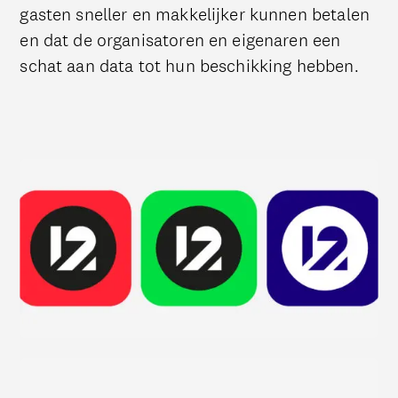
gasten sneller en makkelijker kunnen betalen
en dat de organisatoren en eigenaren een
schat aan data tot hun beschikking hebben.