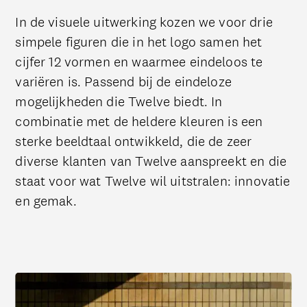
In de visuele uitwerking kozen we voor drie
simpele figuren die in het logo samen het
cijfer 12 vormen en waarmee eindeloos te
variëren is. Passend bij de eindeloze
mogelijkheden die Twelve biedt. In
combinatie met de heldere kleuren is een
sterke beeldtaal ontwikkeld, die de zeer
diverse klanten van Twelve aanspreekt en die
staat voor wat Twelve wil uitstralen: innovatie
en gemak.