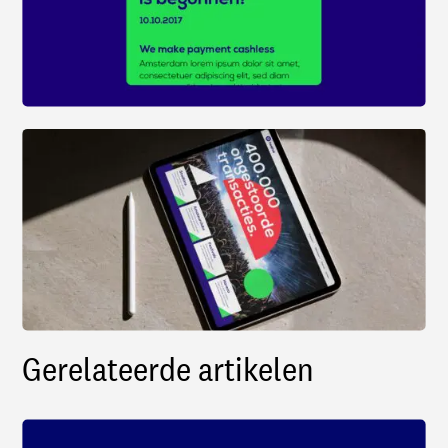
Gerelateerde artikelen