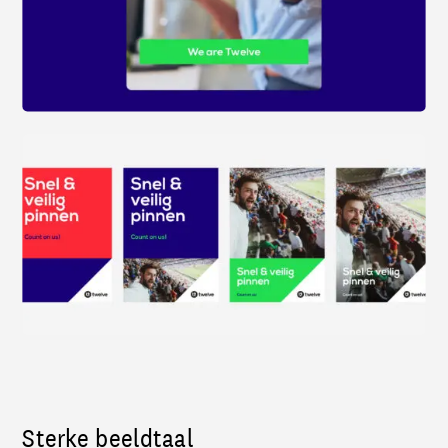
Sterke beeldtaal