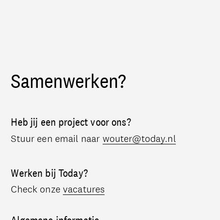
Samenwerken?
Heb jij een project voor ons?
Stuur een email naar
wouter@today.nl
Werken bij Today?
Check onze
vacatures